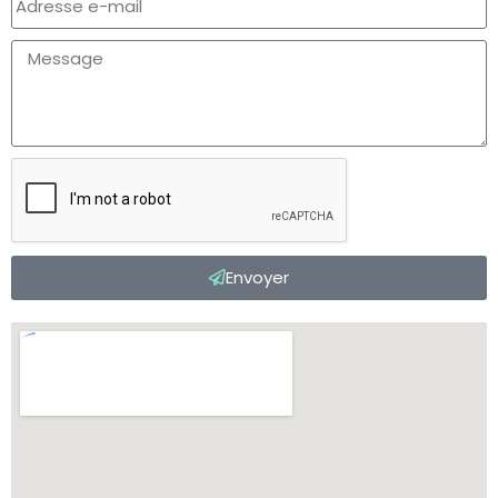
Envoyer