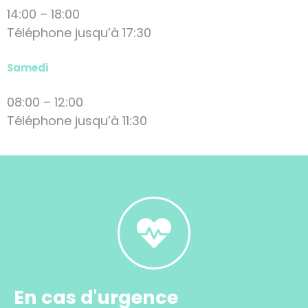
14:00 – 18:00
Téléphone jusqu’à 17:30
Samedi
08:00 – 12:00
Téléphone jusqu’à 11:30
En cas d'urgence