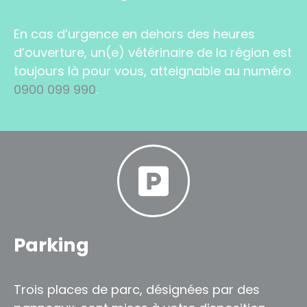
En cas d’urgence en dehors des heures
d’ouverture, un(e) vétérinaire de la région est
toujours là pour vous, atteignable au numéro
0900 099 990
.
Parking
Trois places de parc, désignées par des