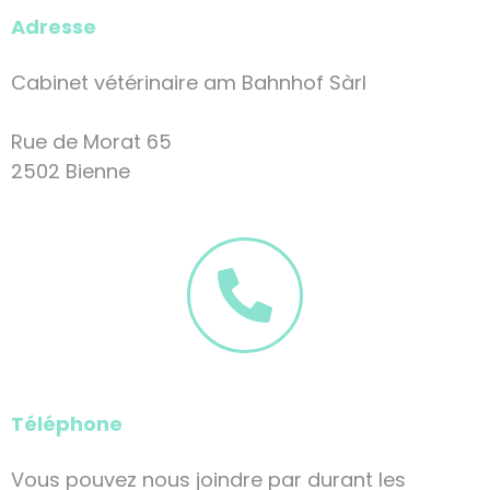
Adresse
Cabinet vétérinaire am Bahnhof Sàrl
Rue de Morat 65
2502 Bienne
Téléphone
Vous pouvez nous joindre par durant les