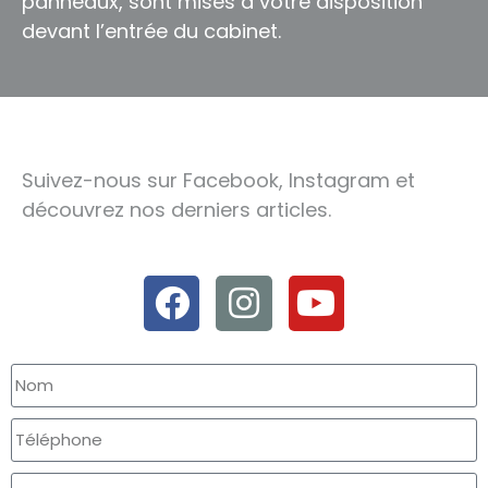
panneaux, sont mises à votre disposition
devant l’entrée du cabinet.
Suivez-nous sur Facebook, Instagram et
découvrez nos derniers articles.