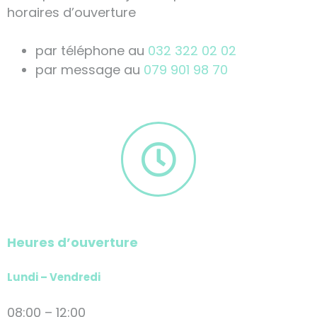
horaires d’ouverture
par téléphone au
032 322 02 02
par message au
079 901 98 70
Heures d’ouverture
Lundi – Vendredi
08:00 – 12:00