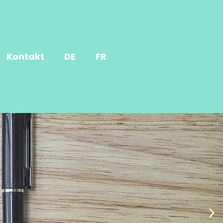
Kontakt
DE
FR