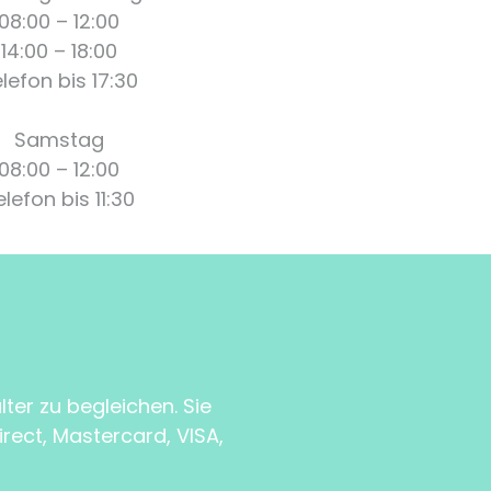
08:00 – 12:00
14:00 – 18:00
lefon bis 17:30
Samstag
08:00 – 12:00
elefon bis 11:30
lter zu begleichen. Sie
rect, Mastercard, VISA,