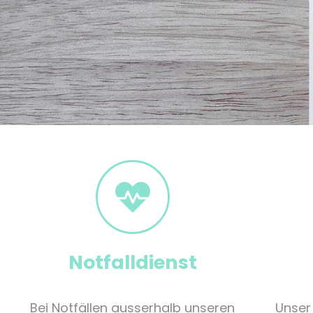
Notfalldienst
Bei Notfällen ausserhalb unseren
Unser 