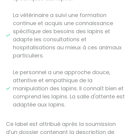
La vétérinaire a suivi une formation
continue et acquis une connaissance
spécifique des besoins des lapins et
adapte les consultations et
hospitalisations au mieux à ces animaux
particuliers.
Le personnel a une approche douce,
attentive et empathique de la
manipulation des lapins. Il connaît bien et
comprend les lapins.
La salle d'attente est
adaptée aux lapins.
Ce label est attribué après la soumission
d’un dossier contenant la description de