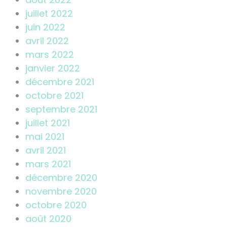
juillet 2022
juin 2022
avril 2022
mars 2022
janvier 2022
décembre 2021
octobre 2021
septembre 2021
juillet 2021
mai 2021
avril 2021
mars 2021
décembre 2020
novembre 2020
octobre 2020
août 2020