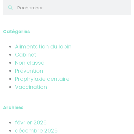
Catégories
Alimentation du lapin
Cabinet
Non classé
Prévention
Prophylaxie dentaire
Vaccination
Archives
février 2026
décembre 2025