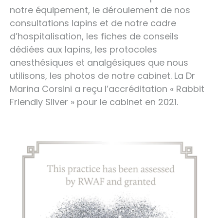
notre équipement, le déroulement de nos
consultations lapins et de notre cadre
d’hospitalisation, les fiches de conseils
dédiées aux lapins, les protocoles
anesthésiques et analgésiques que nous
utilisons, les photos de notre cabinet. La Dr
Marina Corsini a reçu l’accréditation « Rabbit
Friendly Silver » pour le cabinet en 2021.