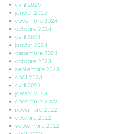
avril 2025
janvier 2025
décembre 2024
octobre 2024
avril 2024
janvier 2024
décembre 2023
octobre 2023
septembre 2023
août 2023
avril 2023
janvier 2023
décembre 2022
novembre 2022
octobre 2022
septembre 2022
août 2022