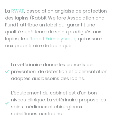
La
RWAF
, association anglaise de protection
des lapins (Rabbit Welfare Association and
Fund) attribue un label qui garantit une
qualité supérieure de soins prodigués aux
lapins, le
« Rabbit Friendly Vet »,
qui assure
aux propriétaire de lapin que:
La vétérinaire donne les conseils de
prévention, de détention et d’alimentation
adaptés aux besoins des lapins.
L'équipement du cabinet est d'un bon
niveau clinique.
La vétérinaire propose les
soins médicaux et chirurgicaux
spécifiques aux lapins.