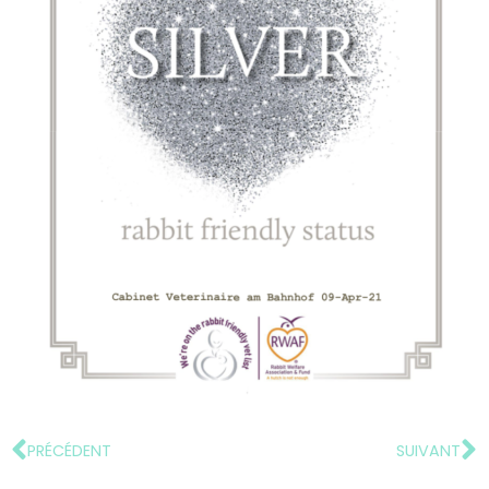
PRÉCÉDENT
SUIVANT