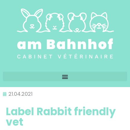
21.04.2021
Label Rabbit friendly
vet