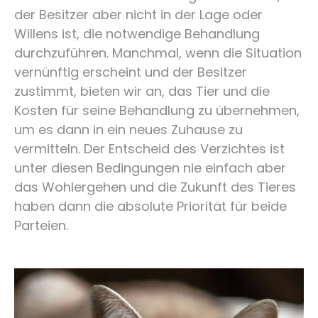
der Besitzer aber nicht in der Lage oder
Willens ist, die notwendige Behandlung
durchzuführen. Manchmal, wenn die Situation
vernünftig erscheint und der Besitzer
zustimmt, bieten wir an, das Tier und die
Kosten für seine Behandlung zu übernehmen,
um es dann in ein neues Zuhause zu
vermitteln. Der Entscheid des Verzichtes ist
unter diesen Bedingungen nie einfach aber
das Wohlergehen und die Zukunft des Tieres
haben dann die absolute Priorität für beide
Parteien.