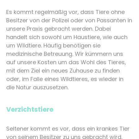
Es kommt regelmäßig vor, dass Tiere ohne
Besitzer von der Polizei oder von Passanten in
unsere Praxis gebracht werden. Dabei
handelt sich sowohl um Haustiere, wie auch
um Wildtiere. Häufig benötigen sie
medizinische Betreuung. Wir kümmern uns
auf unsere Kosten um das Wohl des Tieres,
mit dem Ziel ein neues Zuhause zu finden
oder, im Falle eines Wildtieres, es wieder in
die Natur auszusetzen.
Verzichtstiere
Seltener kommt es vor, dass ein krankes Tier
von seinem Besitzer zu uns gebracht wird,