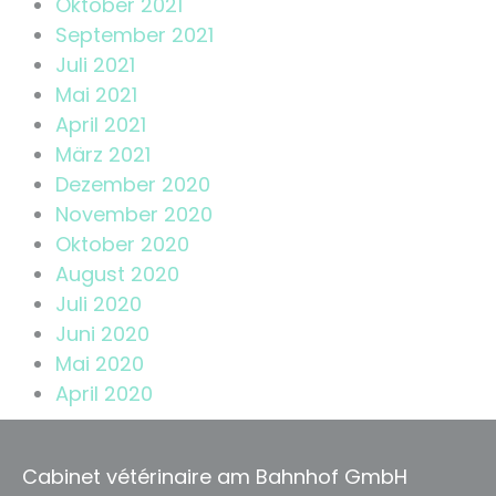
Oktober 2021
September 2021
Juli 2021
Mai 2021
April 2021
März 2021
Dezember 2020
November 2020
Oktober 2020
August 2020
Juli 2020
Juni 2020
Mai 2020
April 2020
Cabinet vétérinaire am Bahnhof GmbH