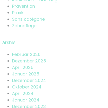
Prävention
Praxis
Sans catégorie
Zahnpflege
Archiv
Februar 2026
Dezember 2025
April 2025
Januar 2025
Dezember 2024
Oktober 2024
April 2024
Januar 2024
Dezember 2023