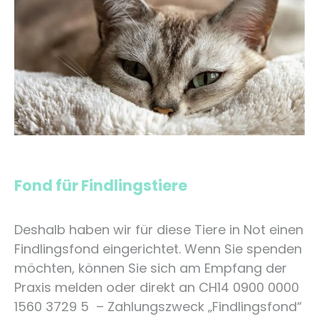
Fond für Findlingstiere
Deshalb haben wir für diese Tiere in Not einen
Findlingsfond eingerichtet. Wenn Sie spenden
möchten, können Sie sich am Empfang der
Praxis melden oder direkt an CH14 0900 0000
1560 3729 5 – Zahlungszweck „Findlingsfond“