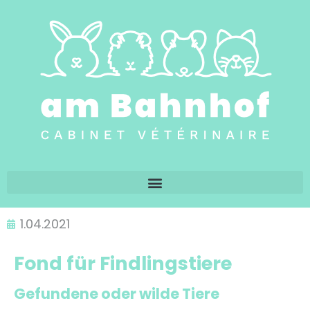
1.04.2021
Fond für Findlingstiere
Gefundene oder wilde Tiere