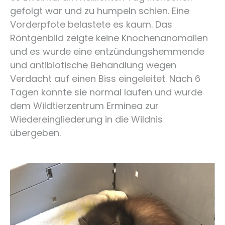
gefolgt war und zu humpeln schien. Eine
Vorderpfote belastete es kaum. Das
Röntgenbild zeigte keine Knochenanomalien
und es wurde eine entzündungshemmende
und antibiotische Behandlung wegen
Verdacht auf einen Biss eingeleitet. Nach 6
Tagen konnte sie normal laufen und wurde
dem Wildtierzentrum Erminea zur
Wiedereingliederung in die Wildnis
übergeben.