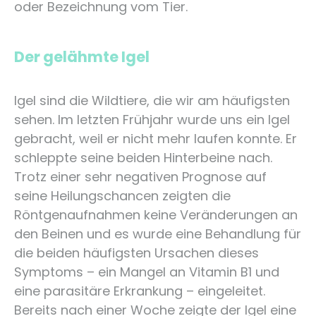
oder Bezeichnung vom Tier.
Der gelähmte Igel
Igel sind die Wildtiere, die wir am häufigsten
sehen. Im letzten Frühjahr wurde uns ein Igel
gebracht, weil er nicht mehr laufen konnte. Er
schleppte seine beiden Hinterbeine nach.
Trotz einer sehr negativen Prognose auf
seine Heilungschancen zeigten die
Röntgenaufnahmen keine Veränderungen an
den Beinen und es wurde eine Behandlung für
die beiden häufigsten Ursachen dieses
Symptoms – ein Mangel an Vitamin B1 und
eine parasitäre Erkrankung – eingeleitet.
Bereits nach einer Woche zeigte der Igel eine