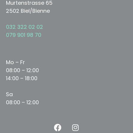
Murtenstrasse 65
2502 Biel/Bienne
032 322 02 02
079 901 98 70
Mo – Fr
08:00 – 12:00
14:00 – 18:00
Sa
08:00 – 12:00