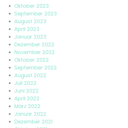
Oktober 2023
September 2023
August 2023
April 2023
Januar 2023
Dezember 2022
November 2022
Oktober 2022
September 2022
August 2022
Juli 2022
Juni 2022
April 2022
März 2022
Januar 2022
Dezember 2021