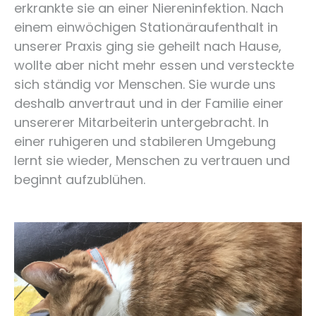
erkrankte sie an einer Niereninfektion. Nach
einem einwöchigen Stationäraufenthalt in
unserer Praxis ging sie geheilt nach Hause,
wollte aber nicht mehr essen und versteckte
sich ständig vor Menschen. Sie wurde uns
deshalb anvertraut und in der Familie einer
unsererer Mitarbeiterin untergebracht. In
einer ruhigeren und stabileren Umgebung
lernt sie wieder, Menschen zu vertrauen und
beginnt aufzublühen.