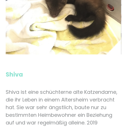
Shiva
Shiva ist eine schüchterne alte Katzendame,
die ihr Leben in einem Altersheim verbracht
hat. Sie war sehr ängstlich, baute nur zu
bestimmten Heimbewohner ein Beziehung
auf und war regelmäßig alleine. 2019