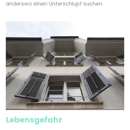
anderswo einen Unterschlupf suchen.
Lebensgefahr