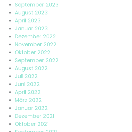
September 2023
August 2023
April 2023
Januar 2023
Dezember 2022
November 2022
Oktober 2022
September 2022
August 2022
Juli 2022
Juni 2022
April 2022
März 2022
Januar 2022
Dezember 2021
Oktober 2021
September 2021