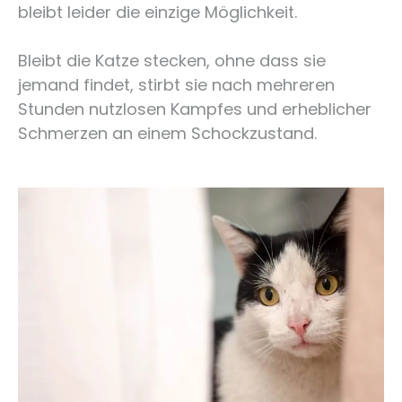
bleibt leider die einzige Möglichkeit.
Bleibt die Katze stecken, ohne dass sie
jemand findet, stirbt sie nach mehreren
Stunden nutzlosen Kampfes und erheblicher
Schmerzen an einem Schockzustand.