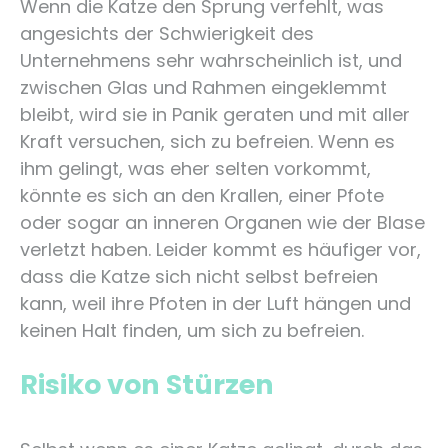
Wenn die Katze den Sprung verfehlt, was
angesichts der Schwierigkeit des
Unternehmens sehr wahrscheinlich ist, und
zwischen Glas und Rahmen eingeklemmt
bleibt, wird sie in Panik geraten und mit aller
Kraft versuchen, sich zu befreien. Wenn es
ihm gelingt, was eher selten vorkommt,
könnte es sich an den Krallen, einer Pfote
oder sogar an inneren Organen wie der Blase
verletzt haben. Leider kommt es häufiger vor,
dass die Katze sich nicht selbst befreien
kann, weil ihre Pfoten in der Luft hängen und
keinen Halt finden, um sich zu befreien.
Risiko von Stürzen