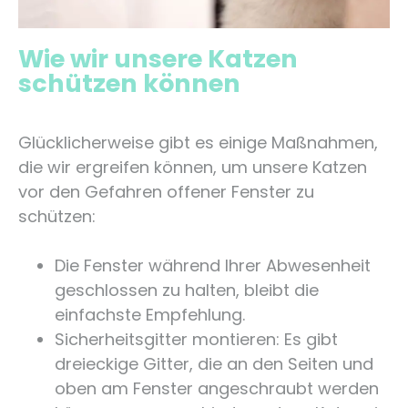
Wie wir unsere Katzen
schützen können
Glücklicherweise gibt es einige Maßnahmen,
die wir ergreifen können, um unsere Katzen
vor den Gefahren offener Fenster zu
schützen:
Die Fenster während Ihrer Abwesenheit
geschlossen zu halten, bleibt die
einfachste Empfehlung.
Sicherheitsgitter montieren: Es gibt
dreieckige Gitter, die an den Seiten und
oben am Fenster angeschraubt werden