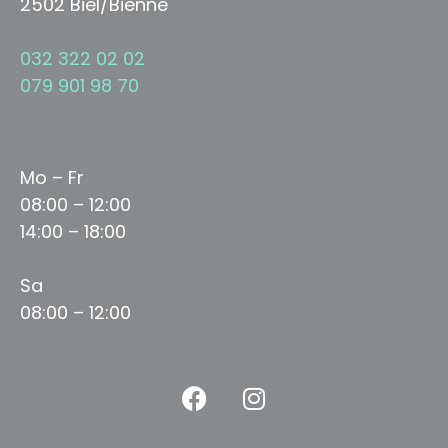
2502 Biel/Bienne
032 322 02 02
079 901 98 70
Mo – Fr
08:00 – 12:00
14:00 – 18:00
Sa
08:00 – 12:00