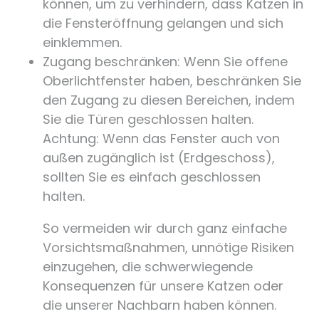
können, um zu verhindern, dass Katzen in
die Fensteröffnung gelangen und sich
einklemmen.
Zugang beschränken: Wenn Sie offene
Oberlichtfenster haben, beschränken Sie
den Zugang zu diesen Bereichen, indem
Sie die Türen geschlossen halten.
Achtung: Wenn das Fenster auch von
außen zugänglich ist (Erdgeschoss),
sollten Sie es einfach geschlossen
halten.
So vermeiden wir durch ganz einfache
Vorsichtsmaßnahmen, unnötige Risiken
einzugehen, die schwerwiegende
Konsequenzen für unsere Katzen oder
die unserer Nachbarn haben können.