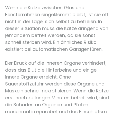
Wenn die Katze zwischen Glas und
Fensterrahmen eingeklemmt bleibt, ist sie oft
nicht in der Lage, sich selbst zu befreien. In
dieser Situation muss die Katze dringend von
jemandem befreit werden, da sie sonst
schnell sterben wird. Ein ähnliches Risiko
existiert bei automatischen Garagentüren.
Der Druck auf die inneren Organe verhindert,
dass das Blut die Hinterbeine und einige
innere Organe erreicht. Ohne
Sauerstoffzufuhr werden diese Organe und
Muskeln schnell nekrotisieren. Wenn die Katze
erst nach zu langen Minuten befreit wird, sind
die Schäden an Organen und Pfoten
manchmal irreparabel, und das Einschläfern