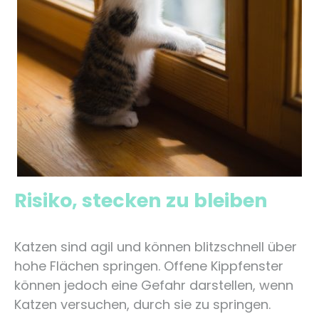
Risiko, stecken zu bleiben
Katzen sind agil und können blitzschnell über
hohe Flächen springen. Offene Kippfenster
können jedoch eine Gefahr darstellen, wenn
Katzen versuchen, durch sie zu springen.