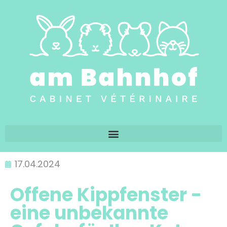
17.04.2024
Offene Kippfenster -
eine unbekannte