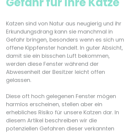
Gefahr für Ihre Katze
Katzen sind von Natur aus neugierig und ihr
Erkundungsdrang kann sie manchmal in
Gefahr bringen, besonders wenn es sich um
offene Kippfenster handelt. In guter Absicht,
damit sie ein bisschen Luft bekommen,
werden diese Fenster während der
Abwesenheit der Besitzer leicht offen
gelassen.
Diese oft hoch gelegenen Fenster mögen
harmlos erscheinen, stellen aber ein
erhebliches Risiko für unsere Katzen dar. In
diesem Artikel beschreiben wir die
potenziellen Gefahren dieser verkannten