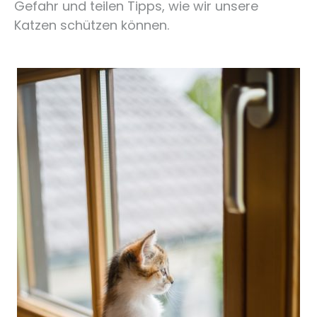
Gefahr und teilen Tipps, wie wir unsere
Katzen schützen können.