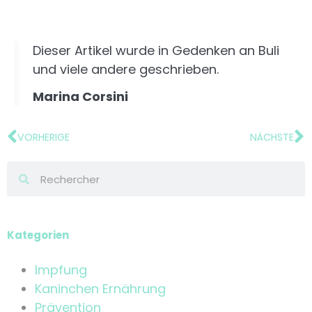
Dieser Artikel wurde in Gedenken an Buli
und viele andere geschrieben.
Marina Corsini
VORHERIGE
NÄCHSTE
Kategorien
Impfung
Kaninchen Ernährung
Prävention