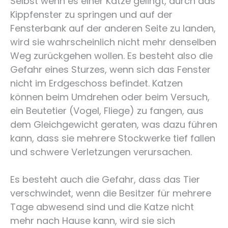
Selbst wenn es einer Katze gelingt, durch das
Kippfenster zu springen und auf der
Fensterbank auf der anderen Seite zu landen,
wird sie wahrscheinlich nicht mehr denselben
Weg zurückgehen wollen. Es besteht also die
Gefahr eines Sturzes, wenn sich das Fenster
nicht im Erdgeschoss befindet. Katzen
können beim Umdrehen oder beim Versuch,
ein Beutetier (Vogel, Fliege) zu fangen, aus
dem Gleichgewicht geraten, was dazu führen
kann, dass sie mehrere Stockwerke tief fallen
und schwere Verletzungen verursachen.
Es besteht auch die Gefahr, dass das Tier
verschwindet, wenn die Besitzer für mehrere
Tage abwesend sind und die Katze nicht
mehr nach Hause kann, wird sie sich