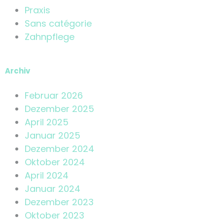
Praxis
Sans catégorie
Zahnpflege
Archiv
Februar 2026
Dezember 2025
April 2025
Januar 2025
Dezember 2024
Oktober 2024
April 2024
Januar 2024
Dezember 2023
Oktober 2023