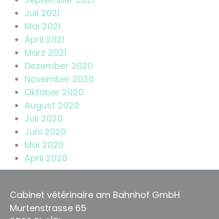
Juli 2021
Mai 2021
April 2021
März 2021
Dezember 2020
November 2020
Oktober 2020
August 2020
Juli 2020
Juni 2020
Mai 2020
April 2020
Cabinet vétérinaire am Bahnhof GmbH
Murtenstrasse 65