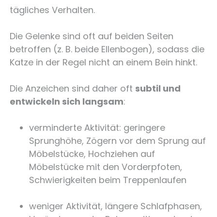
tägliches Verhalten.
Die Gelenke sind oft auf beiden Seiten
betroffen (z. B. beide Ellenbogen), sodass die
Katze in der Regel nicht an einem Bein hinkt.
Die Anzeichen sind daher oft
subtil und
entwickeln sich langsam
:
verminderte Aktivität: geringere
Sprunghöhe, Zögern vor dem Sprung auf
Möbelstücke, Hochziehen auf
Möbelstücke mit den Vorderpfoten,
Schwierigkeiten beim Treppenlaufen
weniger Aktivität, längere Schlafphasen,