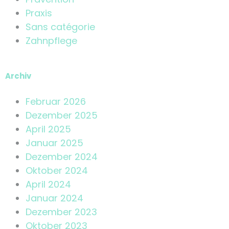
Praxis
Sans catégorie
Zahnpflege
Archiv
Februar 2026
Dezember 2025
April 2025
Januar 2025
Dezember 2024
Oktober 2024
April 2024
Januar 2024
Dezember 2023
Oktober 2023