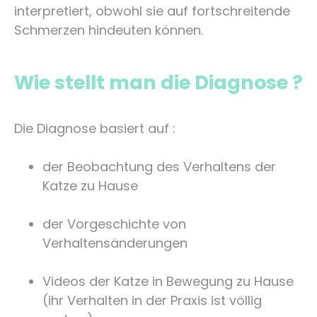
interpretiert, obwohl sie auf fortschreitende
Schmerzen hindeuten können.
Wie stellt man die Diagnose ?
Die Diagnose basiert auf :
der Beobachtung des Verhaltens der
Katze zu Hause
der Vorgeschichte von
Verhaltensänderungen
Videos der Katze in Bewegung zu Hause
(ihr Verhalten in der Praxis ist völlig