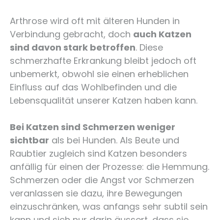
Arthrose wird oft mit älteren Hunden in
Verbindung gebracht, doch
auch Katzen
sind davon stark betroffen
. Diese
schmerzhafte Erkrankung bleibt jedoch oft
unbemerkt, obwohl sie einen erheblichen
Einfluss auf das Wohlbefinden und die
Lebensqualität unserer Katzen haben kann.
Bei Katzen sind Schmerzen weniger
sichtbar
als bei Hunden. Als Beute und
Raubtier zugleich sind Katzen besonders
anfällig für einen der Prozesse: die Hemmung.
Schmerzen oder die Angst vor Schmerzen
veranlassen sie dazu, ihre Bewegungen
einzuschränken, was anfangs sehr subtil sein
kann und sich nur darin äussert, dass sie