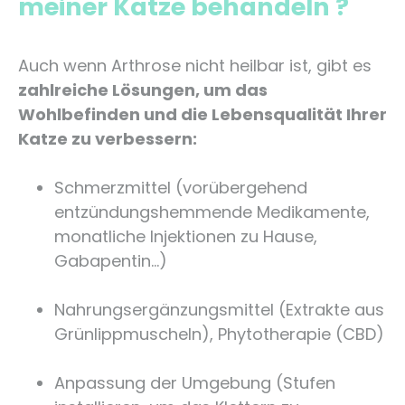
meiner Katze behandeln ?
Auch wenn Arthrose nicht heilbar ist, gibt es
zahlreiche Lösungen, um das
Wohlbefinden und die Lebensqualität Ihrer
Katze zu verbessern:
Schmerzmittel (vorübergehend
entzündungshemmende Medikamente,
monatliche Injektionen zu Hause,
Gabapentin…)
Nahrungsergänzungsmittel (Extrakte aus
Grünlippmuscheln), Phytotherapie (CBD)
Anpassung der Umgebung (Stufen