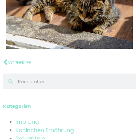
VORHERIGE
Kategorien
Impfung
Kaninchen Ernährung
Prävention