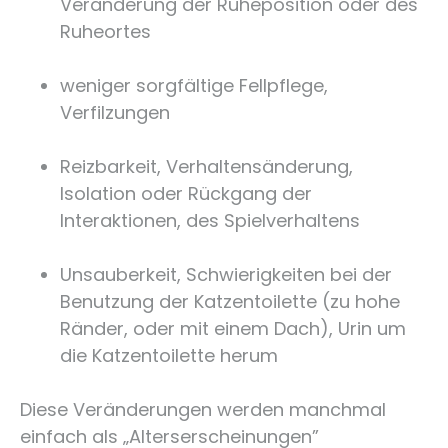
Veränderung der Ruheposition oder des
Ruheortes
weniger sorgfältige Fellpflege,
Verfilzungen
Reizbarkeit, Verhaltensänderung,
Isolation oder Rückgang der
Interaktionen, des Spielverhaltens
Unsauberkeit, Schwierigkeiten bei der
Benutzung der Katzentoilette (zu hohe
Ränder, oder mit einem Dach), Urin um
die Katzentoilette herum
Diese Veränderungen werden manchmal
einfach als „Alterserscheinungen”