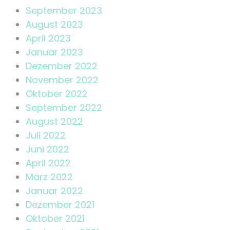
September 2023
August 2023
April 2023
Januar 2023
Dezember 2022
November 2022
Oktober 2022
September 2022
August 2022
Juli 2022
Juni 2022
April 2022
März 2022
Januar 2022
Dezember 2021
Oktober 2021