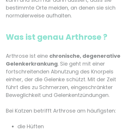
bestimmte Orte meiden, an denen sie sich
normalerweise aufhalten.
Was ist genau Arthrose ?
Arthrose ist eine
chronische, degenerative
Gelenkerkrankung
. Sie geht mit einer
fortschreitenden Abnutzung des Knorpels
einher, der die Gelenke schützt. Mit der Zeit
führt dies zu Schmerzen, eingeschränkter
Beweglichkeit und Gelenkentzündungen.
Bei Katzen betrifft Arthrose am häufigsten:
die Hüften