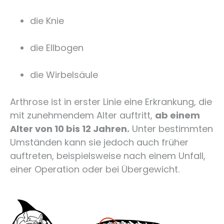
die Knie
die Ellbogen
die Wirbelsäule
Arthrose ist in erster Linie eine Erkrankung, die
mit zunehmendem Alter auftritt,
ab einem
Alter von 10 bis 12 Jahren.
Unter bestimmten
Umständen kann sie jedoch auch früher
auftreten, beispielsweise nach einem Unfall,
einer Operation oder bei Übergewicht.