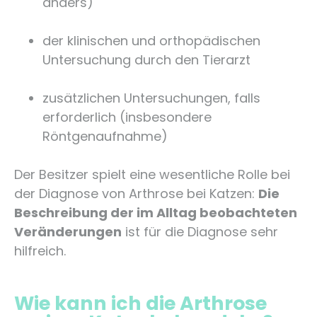
anders)
der klinischen und orthopädischen
Untersuchung durch den Tierarzt
zusätzlichen Untersuchungen, falls
erforderlich (insbesondere
Röntgenaufnahme)
Der Besitzer spielt eine wesentliche Rolle bei
der Diagnose von Arthrose bei Katzen:
Die
Beschreibung der im Alltag beobachteten
Veränderungen
ist für die Diagnose sehr
hilfreich.
Wie kann ich die Arthrose