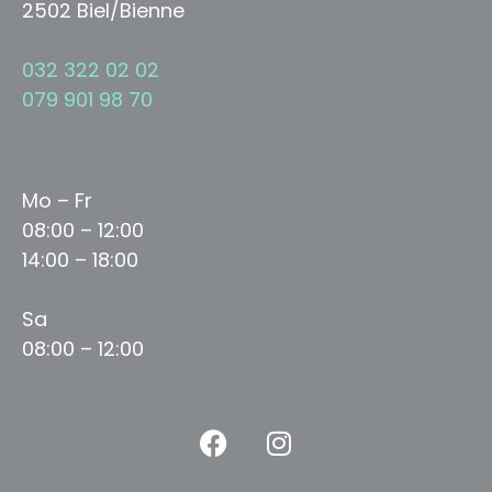
2502 Biel/Bienne
032 322 02 02
079 901 98 70
Mo – Fr
08:00 – 12:00
14:00 – 18:00
Sa
08:00 – 12:00