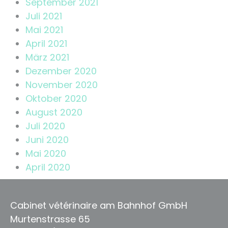
September 2021
Juli 2021
Mai 2021
April 2021
März 2021
Dezember 2020
November 2020
Oktober 2020
August 2020
Juli 2020
Juni 2020
Mai 2020
April 2020
Cabinet vétérinaire am Bahnhof GmbH
Murtenstrasse 65