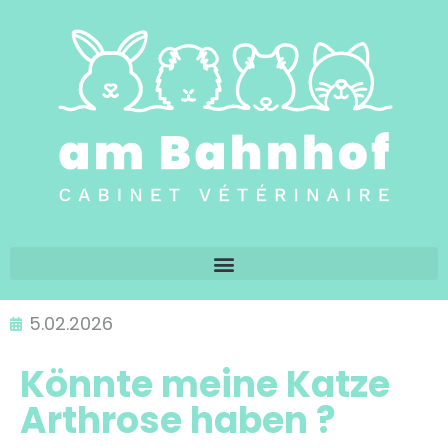
5.02.2026
Könnte meine Katze
Arthrose haben ?