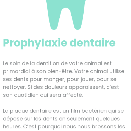
Prophylaxie dentaire
Le soin de la dentition de votre animal est
primordial à son bien-être. Votre animal utilise
ses dents pour manger, pour jouer, pour se
nettoyer. Si des douleurs apparaissent, c’est
son quotidien qui sera affecté.
La plaque dentaire est un film bactérien qui se
dépose sur les dents en seulement quelques
heures. C’est pourquoi nous nous brossons les