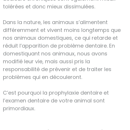
tolérées et donc mieux dissimulées.
Dans la nature, les animaux s’alimentent
différemment et vivent moins longtemps que
nos animaux domestiques, ce qui retarde et
réduit l’apparition de problème dentaire. En
domestiquant nos animaux, nous avons
modifié leur vie, mais aussi pris la
responsabilité de prévenir et de traiter les
problèmes qui en découleront.
C’est pourquoi la prophylaxie dentaire et
l’examen dentaire de votre animal sont
primordiaux.