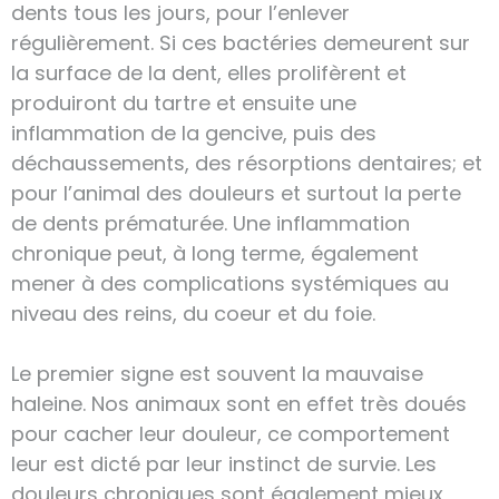
dents tous les jours, pour l’enlever
régulièrement. Si ces bactéries demeurent sur
la surface de la dent, elles prolifèrent et
produiront du tartre et ensuite une
inflammation de la gencive, puis des
déchaussements, des résorptions dentaires; et
pour l’animal des douleurs et surtout la perte
de dents prématurée. Une inflammation
chronique peut, à long terme, également
mener à des complications systémiques au
niveau des reins, du coeur et du foie.
Le premier signe est souvent la mauvaise
haleine. Nos animaux sont en effet très doués
pour cacher leur douleur, ce comportement
leur est dicté par leur instinct de survie. Les
douleurs chroniques sont également mieux