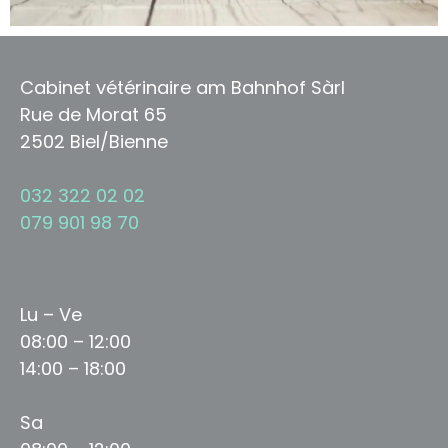
Cabinet vétérinaire am Bahnhof Sàrl
Rue de Morat 65
2502 Biel/Bienne
032 322 02 02
079 901 98 70
Lu – Ve
08:00 – 12:00
14:00 – 18:00
Sa