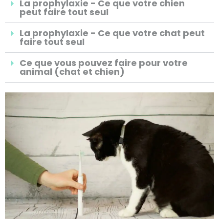
La prophylaxie - Ce que votre chien
peut faire tout seul
La prophylaxie - Ce que votre chat peut
faire tout seul
Ce que vous pouvez faire pour votre
animal (chat et chien)