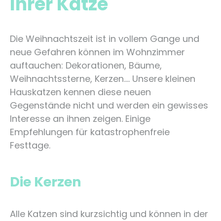
Ihrer Katze
Die Weihnachtszeit ist in vollem Gange und
neue Gefahren können im Wohnzimmer
auftauchen: Dekorationen, Bäume,
Weihnachtssterne, Kerzen…. Unsere kleinen
Hauskatzen kennen diese neuen
Gegenstände nicht und werden ein gewisses
Interesse an ihnen zeigen. Einige
Empfehlungen für katastrophenfreie
Festtage.
Die Kerzen
Alle Katzen sind kurzsichtig und können in der