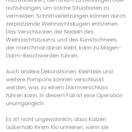
aufzuhängen, um solche Situationen zu
vermeiden. Schnittverletzungen können durch
zerplatzende Weihnachtskugeln entstehen.
Das Verschlucken der Nadeln des
Weihnachtsbaums und des Kunstschnees,
der manchmal daran klebt, kann zu Magen-
Darm-Beschwerden führen.
Auch andere Dekorationen, Kleinteile und
weitere Pompons können verschluckt
werden, was zu einem Darmverschluss
führen kann. In diesem Fall ist eine Operation
unumgänglich.
Es ist nicht ungewöhnlich, dass Katzen
außerhalb ihrem Klo urinieren, wenn sie