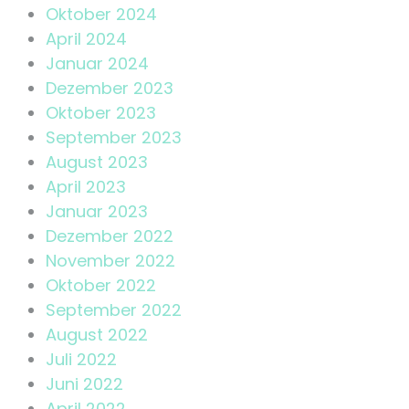
Oktober 2024
April 2024
Januar 2024
Dezember 2023
Oktober 2023
September 2023
August 2023
April 2023
Januar 2023
Dezember 2022
November 2022
Oktober 2022
September 2022
August 2022
Juli 2022
Juni 2022
April 2022