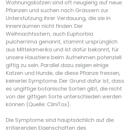
Wohnungskatzen sind oft neugierig auf neue
Pflanzen und suchen nach Grässern zur
Unterstützung ihrer Verdauung, die sie in
Innenräumen nicht finden. Der
Weihnachtsstern, auch Euphorbia
pulcherrima genannt, stammt ursprünglich
aus Mittelamerika und ist dafür bekannt, für
unsere Haustiere beim Aufnehmen potenziell
giftig zu sein. Parallel dazu zeigen einige
Katzen und Hunde, die diese Pflanze fressen,
keinerlei Symptome. Der Grund dafür ist, dass
es ungiftige botanische Sorten gibt, die nicht
von der giftigen Sorte unterschieden werden
können (Quelle: CliniTox).
Die Symptome sind hauptsächlich auf die
irritierenden Eigenschaften des