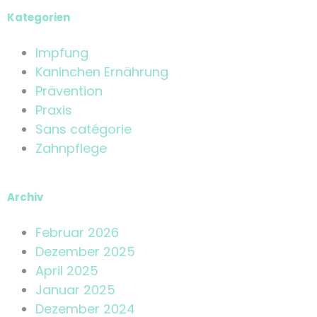
Kategorien
Impfung
Kaninchen Ernährung
Prävention
Praxis
Sans catégorie
Zahnpflege
Archiv
Februar 2026
Dezember 2025
April 2025
Januar 2025
Dezember 2024