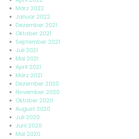
März 2022
Januar 2022
Dezember 2021
Oktober 2021
September 2021
Juli 2021
Mai 2021
April 2021
März 2021
Dezember 2020
November 2020
Oktober 2020
August 2020
Juli 2020
Juni 2020
Mai 2020