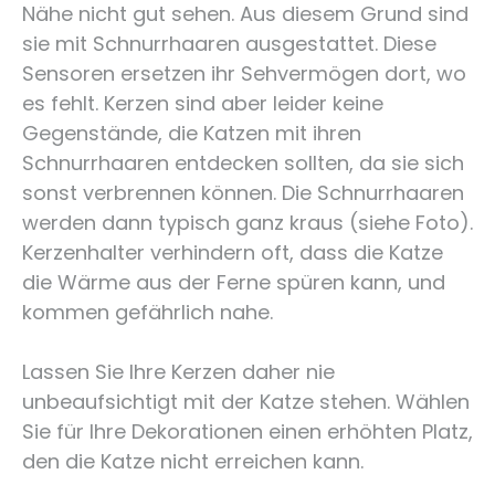
Nähe nicht gut sehen. Aus diesem Grund sind
sie mit Schnurrhaaren ausgestattet. Diese
Sensoren ersetzen ihr Sehvermögen dort, wo
es fehlt. Kerzen sind aber leider keine
Gegenstände, die Katzen mit ihren
Schnurrhaaren entdecken sollten, da sie sich
sonst verbrennen können. Die Schnurrhaaren
werden dann typisch ganz kraus (siehe Foto).
Kerzenhalter verhindern oft, dass die Katze
die Wärme aus der Ferne spüren kann, und
kommen gefährlich nahe.
Lassen Sie Ihre Kerzen daher nie
unbeaufsichtigt mit der Katze stehen. Wählen
Sie für Ihre Dekorationen einen erhöhten Platz,
den die Katze nicht erreichen kann.