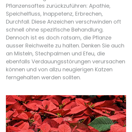
Pflanzensaftes zurückzuführen: Apathie,
Speichelfluss, Inappetenz, Erbrechen,
Durchfall. Diese Anzeichen verschwinden oft
schnell ohne spezifische Behandlung.
Dennoch ist es doch ratsam, die Pflanze
ausser Reichweite zu halten. Denken Sie auch
an Misteln, Stechpalmen und Efeu, die
ebenfalls Verdauungsstörungen verursachen
können und von allzu neugierigen Katzen
ferngehalten werden sollten.