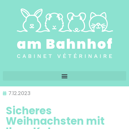
7.12.2023
Sicheres
Weihnachsten mit