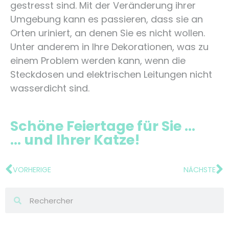
gestresst sind. Mit der Veränderung ihrer
Umgebung kann es passieren, dass sie an
Orten uriniert, an denen Sie es nicht wollen.
Unter anderem in Ihre Dekorationen, was zu
einem Problem werden kann, wenn die
Steckdosen und elektrischen Leitungen nicht
wasserdicht sind.
Schöne Feiertage für Sie ...
... und Ihrer Katze!
VORHERIGE
NÄCHSTE