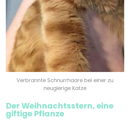
Verbrannte Schnurrhaare bei einer zu
neugierige Katze
Der Weihnachtsstern, eine
giftige Pflanze