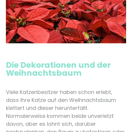
Die Dekorationen und der
Weihnachtsbaum
Viele Katzenbesitzer haben schon erlebt,
dass ihre Katze auf den Weihnachtsbaum
klettert und dieser herunterfällt.
Normalerweise kommen beide unverletzt
davon, aber es lohnt sich, darüber
nachzudenken, den Baum zu befestigen oder